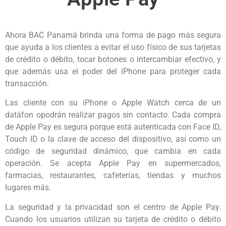
Ahora BAC Panamá brinda una forma de pago más segura
que ayuda a los clientes a evitar el uso físico de sus tarjetas
de crédito o débito, tocar botones o intercambiar efectivo, y
que además usa el poder del iPhone para proteger cada
transacción.
Las cliente con su iPhone o Apple Watch cerca de un
datáfon opodrán realizar pagos sin contacto. Cada compra
de Apple Pay es segura porque está autenticada con Face ID,
Touch ID o la clave de acceso del dispositivo, así como un
código de seguridad dinámico, que cambia en cada
operación. Se acepta Apple Pay en supermercados,
farmacias, restaurantes, cafeterías, tiendas y muchos
lugares más.
La seguridad y la privacidad son el centro de Apple Pay.
Cuando los usuarios utilizan su tarjeta de crédito o débito