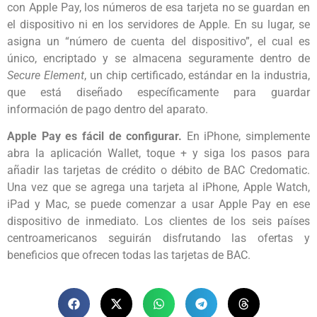
con Apple Pay, los números de esa tarjeta no se guardan en
el dispositivo ni en los servidores de Apple. En su lugar, se
asigna un “número de cuenta del dispositivo”, el cual es
único, encriptado y se almacena seguramente dentro de
Secure Element
, un chip certificado, estándar en la industria,
que está diseñado específicamente para guardar
información de pago dentro del aparato.
Apple Pay es fácil de configurar.
En iPhone, simplemente
abra la aplicación Wallet, toque + y siga los pasos para
añadir las tarjetas de crédito o débito de BAC Credomatic.
Una vez que se agrega una tarjeta al iPhone, Apple Watch,
iPad y Mac, se puede comenzar a usar Apple Pay en ese
dispositivo de inmediato. Los clientes de los seis países
centroamericanos seguirán disfrutando las ofertas y
beneficios que ofrecen todas las tarjetas de BAC.