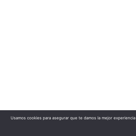
Usamos cookies para asegurar que te damos la mejor experiencia