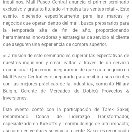
inquilinos, Mall Paseo Central anuncia el primer seminario
exclusivo y gratuito titulado «Impulsa tus ventas retail». Este
evento, diseñado específicamente para las marcas y
negocios que operan dentro del mall, busca prepararlos para
la temporada alta de fin de año, proporcionando
herramientas innovadoras y estrategias de servicio al cliente
que aseguren una experiencia de compra superior.
«La misión de este seminario es superar las expectativas de
nuestros inquilinos y crear lealtad a través de un servicio
excepcional. Queremos asegurarnos de que cada negocio en
Mall Paseo Central esté preparado para recibir a sus clientes
con las mejores prácticas de la industria», comentó Hillary
Bulgin, Gerente de Mercadeo de Dobleú Proyectos &
Inversiones.
Este evento contó con la participación de Tarek Saker,
renombrado Coach de Liderazgo Transformador,
especializado en Kickoffs y Teambuildings de alto impacto,
así como en ventas y servicio al cliente. Saker es reconocido