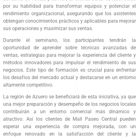
por su habilidad para transformar equipos y potenciar el
rendimiento organizacional, asegurando que los asistentes
obtengan conocimientos prácticos y aplicables para mejorar
sus operaciones y maximizar sus ventas.
Durante el seminario, los participantes tendrán la
oportunidad de aprender sobre técnicas avanzadas de
ventas, estrategias para mejorar la experiencia del cliente y
métodos innovadores para impulsar el rendimiento de sus
negocios. Este tipo de formación es crucial para enfrentar
los desafíos del mercado actual y destacarse en un entorno
altamente competitivo.
La región de Azuero se beneficiará de esta iniciativa, ya que
una mejor preparación y desempeño de los negocios locales
contribuirán a un entorno comercial más dinámico y
atractivo. Así los clientes de Mall Paseo Central pueden
esperar una experiencia de compra mejorada, con un
enfoque renovado en la satisfacción del cliente y la