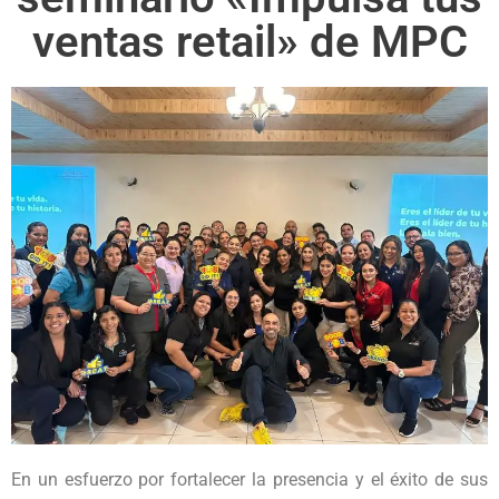
ventas retail» de MPC
En un esfuerzo por fortalecer la presencia y el éxito de sus