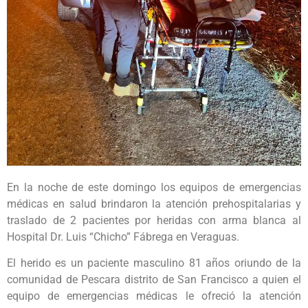
En la noche de este domingo los equipos de emergencias
médicas en salud brindaron la atención prehospitalarias y
traslado de 2 pacientes por heridas con arma blanca al
Hospital Dr. Luis “Chicho” Fábrega en Veraguas.
El herido es un paciente masculino 81 años oriundo de la
comunidad de Pescara distrito de San Francisco a quien el
equipo de emergencias médicas le ofreció la atención