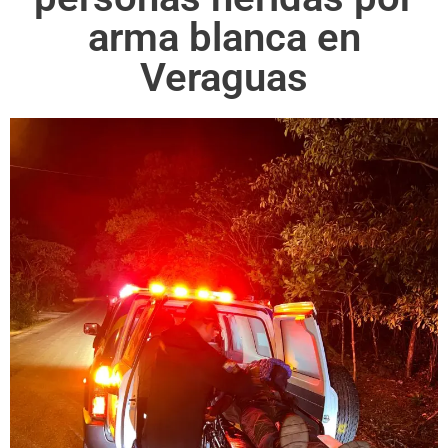
arma blanca en
Veraguas