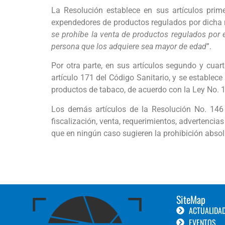
La Resolución establece en sus artículos pri
expendedores de productos regulados por dicha 
se prohíbe la venta de productos regulados por 
persona que los adquiere sea mayor de edad
”.
Por otra parte, en sus artículos segundo y cuar
artículo 171 del Código Sanitario, y se establec
productos de tabaco, de acuerdo con la Ley No. 
Los demás artículos de la Resolución No. 146 
fiscalización, venta, requerimientos, advertencia
que en ningún caso sugieren la prohibición absolut
SiteMap
ACTUALIDA
EVENTOS