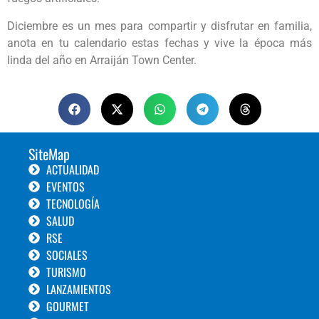
Diciembre es un mes para compartir y disfrutar en familia,
anota en tu calendario estas fechas y vive la época más
linda del año en Arraiján Town Center.
SiteMap
ACTUALIDAD
EVENTOS
TECNOLOGÍA
SALUD
RSE
SOCIALES
TURISMO
LANZAMIENTOS
GOURMET