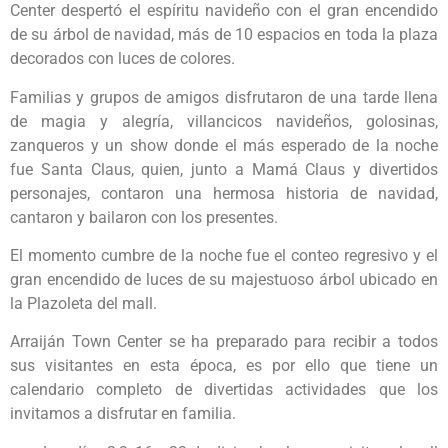
Center despertó el espíritu navideño con el gran encendido
de su árbol de navidad, más de 10 espacios en toda la plaza
decorados con luces de colores.
Familias y grupos de amigos disfrutaron de una tarde llena
de magia y alegría, villancicos navideños, golosinas,
zanqueros y un show donde el más esperado de la noche
fue Santa Claus, quien, junto a Mamá Claus y divertidos
personajes, contaron una hermosa historia de navidad,
cantaron y bailaron con los presentes.
El momento cumbre de la noche fue el conteo regresivo y el
gran encendido de luces de su majestuoso árbol ubicado en
la Plazoleta del mall.
Arraiján Town Center se ha preparado para recibir a todos
sus visitantes en esta época, es por ello que tiene un
calendario completo de divertidas actividades que los
invitamos a disfrutar en familia.