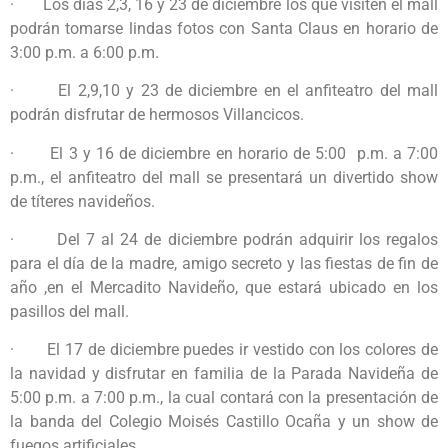
· Los días 2,3, 16 y 23 de diciembre los que visiten el mall
podrán tomarse lindas fotos con Santa Claus en horario de
3:00 p.m. a 6:00 p.m.
· El 2,9,10 y 23 de diciembre en el anfiteatro del mall
podrán disfrutar de hermosos Villancicos.
· El 3 y 16 de diciembre en horario de 5:00 p.m. a 7:00
p.m., el anfiteatro del mall se presentará un divertido show
de títeres navideños.
· Del 7 al 24 de diciembre podrán adquirir los regalos
para el día de la madre, amigo secreto y las fiestas de fin de
año ,en el Mercadito Navideño, que estará ubicado en los
pasillos del mall.
· El 17 de diciembre puedes ir vestido con los colores de
la navidad y disfrutar en familia de la Parada Navideña de
5:00 p.m. a 7:00 p.m., la cual contará con la presentación de
la banda del Colegio Moisés Castillo Ocaña y un show de
fuegos artificiales.