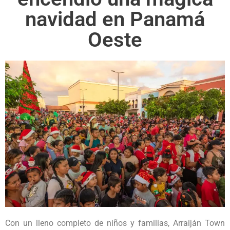
navidad en Panamá
Oeste
Con un lleno completo de niños y familias, Arraiján Town