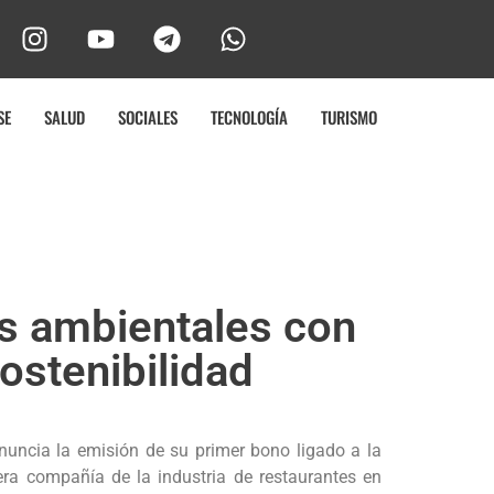
SE
SALUD
SOCIALES
TECNOLOGÍA
TURISMO
s ambientales con
ostenibilidad
nuncia la emisión de su primer bono ligado a la
era compañía de la industria de restaurantes en