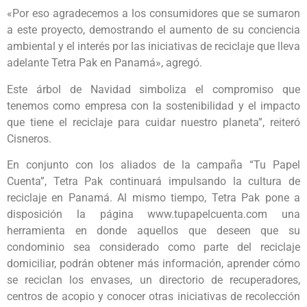
«Por eso agradecemos a los consumidores que se sumaron
a este proyecto, demostrando el aumento de su conciencia
ambiental y el interés por las iniciativas de reciclaje que lleva
adelante Tetra Pak en Panamá», agregó.
Este árbol de Navidad simboliza el compromiso que
tenemos como empresa con la sostenibilidad y el impacto
que tiene el reciclaje para cuidar nuestro planeta”, reiteró
Cisneros.
En conjunto con los aliados de la campaña “Tu Papel
Cuenta”, Tetra Pak continuará impulsando la cultura de
reciclaje en Panamá. Al mismo tiempo, Tetra Pak pone a
disposición la página www.tupapelcuenta.com una
herramienta en donde aquellos que deseen que su
condominio sea considerado como parte del reciclaje
domiciliar, podrán obtener más información, aprender cómo
se reciclan los envases, un directorio de recuperadores,
centros de acopio y conocer otras iniciativas de recolección