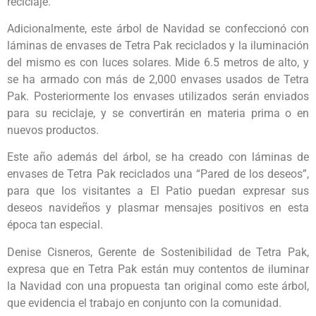
reciclaje.
Adicionalmente, este árbol de Navidad se confeccionó con
láminas de envases de Tetra Pak reciclados y la iluminación
del mismo es con luces solares. Mide 6.5 metros de alto, y
se ha armado con más de 2,000 envases usados de Tetra
Pak. Posteriormente los envases utilizados serán enviados
para su reciclaje, y se convertirán en materia prima o en
nuevos productos.
Este año además del árbol, se ha creado con láminas de
envases de Tetra Pak reciclados una “Pared de los deseos”,
para que los visitantes a El Patio puedan expresar sus
deseos navideños y plasmar mensajes positivos en esta
época tan especial.
Denise Cisneros, Gerente de Sostenibilidad de Tetra Pak,
expresa que en Tetra Pak están muy contentos de iluminar
la Navidad con una propuesta tan original como este árbol,
que evidencia el trabajo en conjunto con la comunidad.