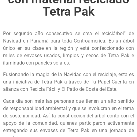
Tetra Pak
Por segundo año consecutivo se crea el reciclárbol” de
Navidad en Panamá para toda Centroamérica. Es un árbol
único en su clase en la región y está confeccionado con
miles de envases usados, limpios y secos de Tetra Pak e
iluminado con paneles solares.
Fusionando la magia de la Navidad con el reciclaje, esta es
una iniciativa de Tetra Pak a través de Tu Papel Cuenta en
alianza con Recicla Fácil y El Patio de Costa del Este.
Cada día son más las personas que tienen un alto sentido
de responsabilidad ambiental y que se involucran en el tema
de sostenibilidad. Así, la construcción del árbol contó con el
apoyo de la comunidad, quienes participaron activamente
entregando sus envases de Tetra Pak en una jornada de