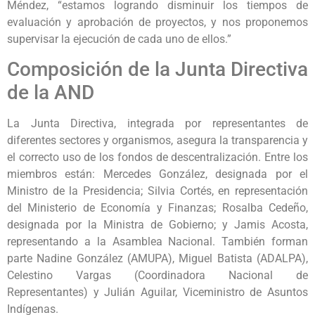
Méndez, “estamos logrando disminuir los tiempos de
evaluación y aprobación de proyectos, y nos proponemos
supervisar la ejecución de cada uno de ellos.”
Composición de la Junta Directiva
de la AND
La Junta Directiva, integrada por representantes de
diferentes sectores y organismos, asegura la transparencia y
el correcto uso de los fondos de descentralización. Entre los
miembros están: Mercedes González, designada por el
Ministro de la Presidencia; Silvia Cortés, en representación
del Ministerio de Economía y Finanzas; Rosalba Cedeño,
designada por la Ministra de Gobierno; y Jamis Acosta,
representando a la Asamblea Nacional. También forman
parte Nadine González (AMUPA), Miguel Batista (ADALPA),
Celestino Vargas (Coordinadora Nacional de
Representantes) y Julián Aguilar, Viceministro de Asuntos
Indígenas.