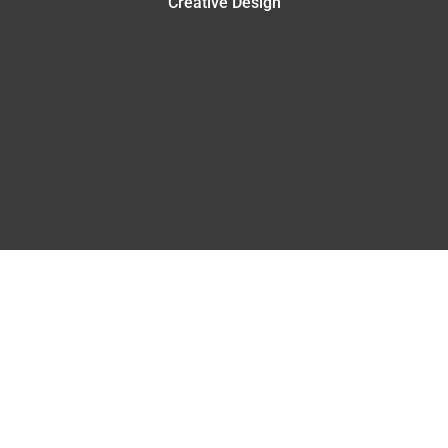
Creative Design