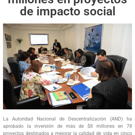
de impacto social
La Autoridad Nacional de Descentralización (AND) ha
aprobado la inversión de más de $8 millones en 78
proyectos destinados a mejorar la calidad de vida en cinco