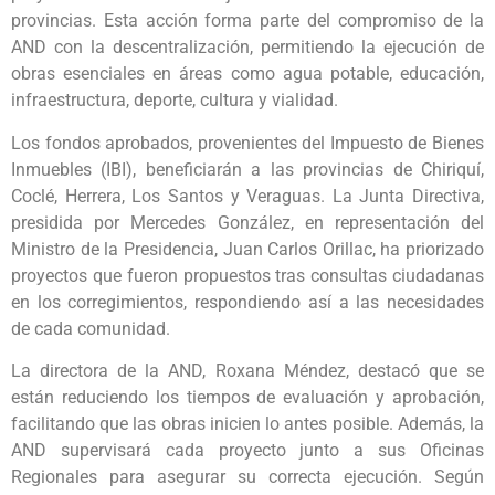
provincias. Esta acción forma parte del compromiso de la
AND con la descentralización, permitiendo la ejecución de
obras esenciales en áreas como agua potable, educación,
infraestructura, deporte, cultura y vialidad.
Los fondos aprobados, provenientes del Impuesto de Bienes
Inmuebles (IBI), beneficiarán a las provincias de Chiriquí,
Coclé, Herrera, Los Santos y Veraguas. La Junta Directiva,
presidida por Mercedes González, en representación del
Ministro de la Presidencia, Juan Carlos Orillac, ha priorizado
proyectos que fueron propuestos tras consultas ciudadanas
en los corregimientos, respondiendo así a las necesidades
de cada comunidad.
La directora de la AND, Roxana Méndez, destacó que se
están reduciendo los tiempos de evaluación y aprobación,
facilitando que las obras inicien lo antes posible. Además, la
AND supervisará cada proyecto junto a sus Oficinas
Regionales para asegurar su correcta ejecución. Según