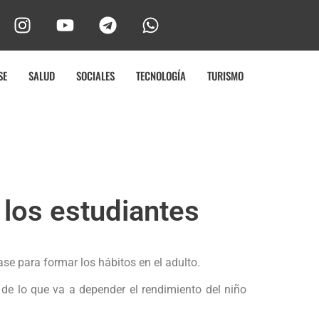
SE
SALUD
SOCIALES
TECNOLOGÍA
TURISMO
 los estudiantes
ase para formar los hábitos en el adulto.
s de lo que va a depender el rendimiento del niño