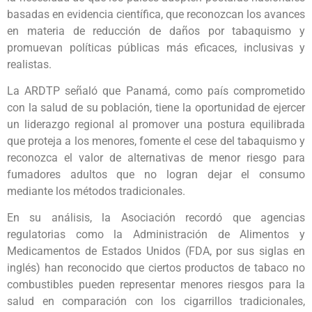
basadas en evidencia científica, que reconozcan los avances
en materia de reducción de daños por tabaquismo y
promuevan políticas públicas más eficaces, inclusivas y
realistas.
La ARDTP señaló que Panamá, como país comprometido
con la salud de su población, tiene la oportunidad de ejercer
un liderazgo regional al promover una postura equilibrada
que proteja a los menores, fomente el cese del tabaquismo y
reconozca el valor de alternativas de menor riesgo para
fumadores adultos que no logran dejar el consumo
mediante los métodos tradicionales.
En su análisis, la Asociación recordó que agencias
regulatorias como la Administración de Alimentos y
Medicamentos de Estados Unidos (FDA, por sus siglas en
inglés) han reconocido que ciertos productos de tabaco no
combustibles pueden representar menores riesgos para la
salud en comparación con los cigarrillos tradicionales,