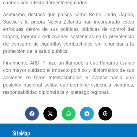
cuando son adecuadamente regulados.
Asimismo, destacó que países como Reino Unido, Japón,
Suecia y la propia Nueva Zelanda han incorporado estos
enfoques dentro de sus políticas públicas de control del
tabaco, logrando reducciones sostenidas en la prevalencia
del consumo de cigarrillos combustibles, sin renunciar a la
protección de la salud pública.
Finalmente, ARDTP hizo un llamado a que Panamá evalúe
con mayor cuidado el impacto político y diplomático de sus
acciones en foros internacionales, y avance hacia una
posición nacional sólida que combine evidencia científica,
responsabilidad diplomática y liderazgo regional.
SiteMap