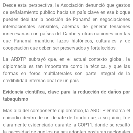
Desde esta perspectiva, la Asociación denunció que gestos
de señalamiento público hacia un país clave en ese bloque
pueden debilitar la posición de Panamá en negociaciones
internacionales sensibles, además de generar tensiones
innecesarias con países del Caribe y otras naciones con las
que Panamá mantiene lazos históricos, culturales y de
cooperación que deben ser preservados y fortalecidos.
La ARDTP subrayó que, en el actual contexto global, la
diplomacia es tan importante como la técnica, y que las
formas en foros multilaterales son parte integral de la
credibilidad internacional de un país.
Evidencia científica, clave para la reducción de daños por
tabaquismo
Más allá del componente diplomático, la ARDTP enmarca el
episodio dentro de un debate de fondo que, a su juicio, fue
claramente evidenciado durante la COP11, donde se resaltó
la necesidad de que los países adopten posturas nacionales