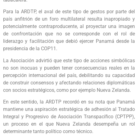
Para la ARDTP, el aval de este tipo de gestos por parte del
país anfitrión de un foro multilateral resulta inapropiado y
potencialmente contraproducente, al proyectar una imagen
de confrontación que no se corresponde con el rol de
liderazgo y facilitación que debió ejercer Panamá desde la
presidencia de la COP11.
La Asociación advirtió que este tipo de acciones simbólicas
no son inocuas y pueden tener consecuencias reales en la
percepción internacional del país, debilitando su capacidad
de construir consensos y afectando relaciones diplomáticas
con socios estratégicos, como por ejemplo Nueva Zelanda.
En este sentido, la ARDTP recordó en su nota que Panamá
mantiene una aspiración estratégica de adhesión al Tratado
Integral y Progresivo de Asociación Transpacífico (CPTPP),
un proceso en el que Nueva Zelanda desempeña un rol
determinante tanto político como técnico.