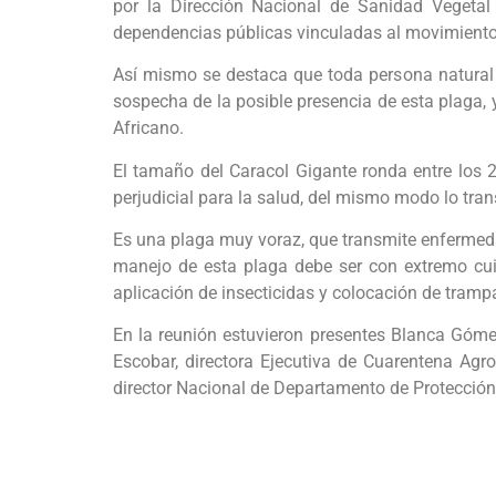
por la Dirección Nacional de Sanidad Vegetal
dependencias públicas vinculadas al movimiento 
Así mismo se destaca que toda persona natural o 
sospecha de la posible presencia de esta plaga, 
Africano.
El tamaño del Caracol Gigante ronda entre los 
perjudicial para la salud, del mismo modo lo tr
Es una plaga muy voraz, que transmite enfermedad
manejo de esta plaga debe ser con extremo cui
aplicación de insecticidas y colocación de tramp
En la reunión estuvieron presentes Blanca Gómez
Escobar, directora Ejecutiva de Cuarentena Agr
director Nacional de Departamento de Protección 