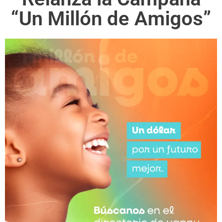
“Un Millón de Amigos”