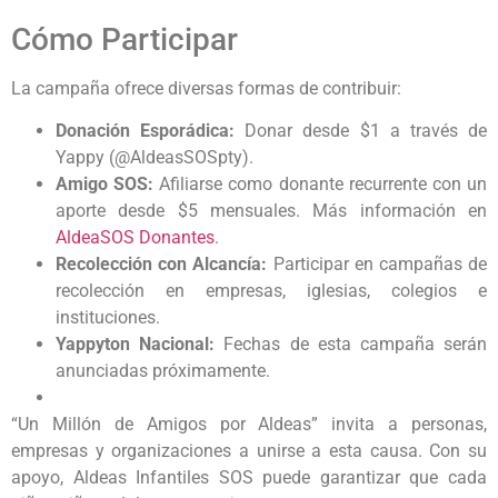
Cómo Participar
La campaña ofrece diversas formas de contribuir:
Donación Esporádica:
Donar desde $1 a través de
Yappy (@AldeasSOSpty).
Amigo SOS:
Afiliarse como donante recurrente con un
aporte desde $5 mensuales. Más información en
AldeaSOS Donantes
.
Recolección con Alcancía:
Participar en campañas de
recolección en empresas, iglesias, colegios e
instituciones.
Yappyton Nacional:
Fechas de esta campaña serán
anunciadas próximamente.
“Un Millón de Amigos por Aldeas” invita a personas,
empresas y organizaciones a unirse a esta causa. Con su
apoyo, Aldeas Infantiles SOS puede garantizar que cada