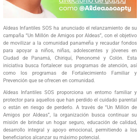
Aldeas Infantiles SOS ha anunciado el relanzamiento de su
campaña “Un Millón de Amigos por Aldeas”, con el objetivo
de movilizar a la comunidad panameña y recaudar fondos
para apoyar a niños, niñas, adolescentes y jóvenes en
Ciudad de Panamá, Chiriquí, Penonomé y Colón. Esta
iniciativa busca fortalecer sus programas de atención, así
como los programas de Fortalecimiento Familiar y
Prevención que se ofrecen en comunidad.
Aldeas Infantiles SOS proporciona un entorno familiar y
protector para aquellos que han perdido el cuidado parental
o están en riesgo de perderlo. A través de “Un Millón de
Amigos por Aldeas”, la organización busca continuar su
misión de brindar un hogar seguro, educación de calidad,
desarrollo integral y apoyo emocional, permitiendo a los
beneficiarios alcanzar su máximo potencial.