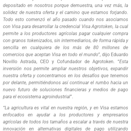
depositado en nosotros porque demuestra, una vez más, la
solidez de nuestra oferta y el camino que estamos forjando.
Todo esto comenzó el año pasado cuando nos asociamos
con Visa para desarrollar la credencial Visa Agrotoken, la cual
permite a los productores agrícolas pagar cualquier compra
con granos tokenizados, sin intermediarios, de forma rápida y
sencilla en cualquiera de los más de 80 millones de
comercios que aceptan Visa en todo el mundo”
, dijo Eduardo
Novillo Astrada, CEO y Cofundador de Agrotoken. “
Esta
inversión nos permite ampliar nuestros objetivos, expandir
nuestra oferta y concentrarnos en los desafíos que tenemos
por delante, permitiéndonos así continuar el rumbo hacia un
nuevo futuro de soluciones financieras y medios de pago
para el ecosistema agroindustrial
”.
“La agricultura es vital en nuestra región, y en Visa estamos
enfocados en ayudar a los productores y empresarios
agrícolas de todos los tamaños a escalar a través de nuestra
innovación en alternativas digitales de pago utilizando