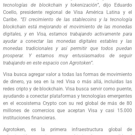
tecnologías de blockchain y tokenización”
, dijo Eduardo
Coello, presidente regional de Visa América Latina y el
Caribe.
“El crecimiento de las stablecoins y la tecnología
blockchain está mejorando el movimiento de las monedas
digitales, y en Visa, estamos trabajando activamente para
ayudar a conectar las monedas digitales estables y las
monedas tradicionales y así permitir que todos puedan
prosperar. Y estamos muy entusiasmados de seguir
trabajando en este espacio con Agrotoken”.
Visa busca agregar valor a todas las formas de movimiento
de dinero, ya sea en la red Visa o más allá, incluidas las
redes cripto y de blockchain. Visa busca servir como puente,
ayudando a conectar plataformas y tecnologías emergentes
en el ecosistema Crypto con su red global de más de 80
millones de comercios que aceptan Visa y casi 15.000
instituciones financieras.
Agrotoken, es la primera infraestructura global de