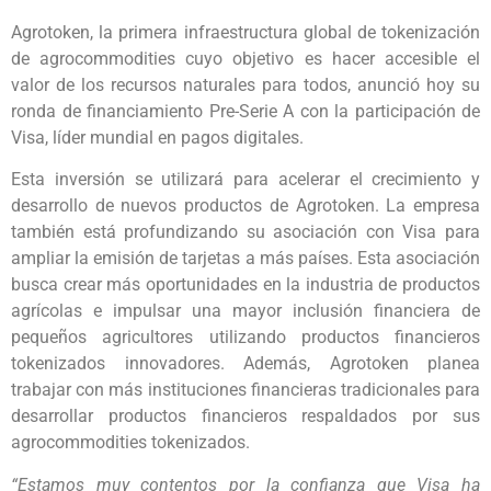
Agrotoken, la primera infraestructura global de tokenización
de agrocommodities cuyo objetivo es hacer accesible el
valor de los recursos naturales para todos, anunció hoy su
ronda de financiamiento Pre-Serie A con la participación de
Visa, líder mundial en pagos digitales.
Esta inversión se utilizará para acelerar el crecimiento y
desarrollo de nuevos productos de Agrotoken. La empresa
también está profundizando su asociación con Visa para
ampliar la emisión de tarjetas a más países. Esta asociación
busca crear más oportunidades en la industria de productos
agrícolas e impulsar una mayor inclusión financiera de
pequeños agricultores utilizando productos financieros
tokenizados innovadores. Además, Agrotoken planea
trabajar con más instituciones financieras tradicionales para
desarrollar productos financieros respaldados por sus
agrocommodities tokenizados.
“Estamos muy contentos por la confianza que Visa ha