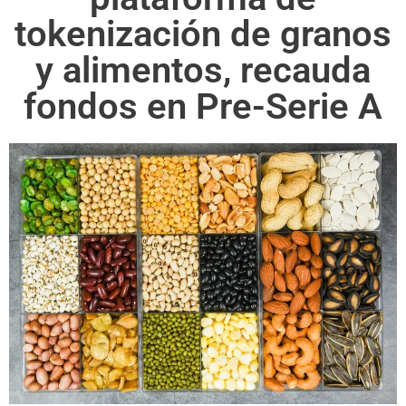
tokenización de granos
y alimentos, recauda
fondos en Pre-Serie A