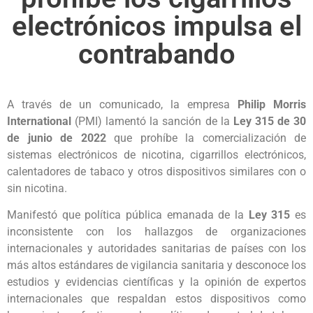
electrónicos impulsa el
contrabando
A través de un comunicado, la empresa
Philip Morris
International
(PMI) lamentó la sanción de la
Ley 315 de 30
de junio de 2022
que prohíbe la comercialización de
sistemas electrónicos de nicotina, cigarrillos electrónicos,
calentadores de tabaco y otros dispositivos similares con o
sin nicotina.
Manifestó que política pública emanada de la
Ley 315
es
inconsistente con los hallazgos de organizaciones
internacionales y autoridades sanitarias de países con los
más altos estándares de vigilancia sanitaria y desconoce los
estudios y evidencias científicas y la opinión de expertos
internacionales que respaldan estos dispositivos como