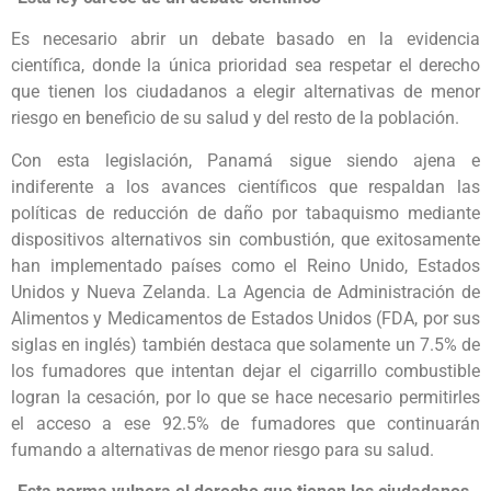
Es necesario abrir un debate basado en la evidencia
científica, donde la única prioridad sea respetar el derecho
que tienen los ciudadanos a elegir alternativas de menor
riesgo en beneficio de su salud y del resto de la población.
Con esta legislación, Panamá sigue siendo ajena e
indiferente a los avances científicos que respaldan las
políticas de reducción de daño por tabaquismo mediante
dispositivos alternativos sin combustión, que exitosamente
han implementado países como el Reino Unido, Estados
Unidos y Nueva Zelanda. La Agencia de Administración de
Alimentos y Medicamentos de Estados Unidos (FDA, por sus
siglas en inglés) también destaca que solamente un 7.5% de
los fumadores que intentan dejar el cigarrillo combustible
logran la cesación, por lo que se hace necesario permitirles
el acceso a ese 92.5% de fumadores que continuarán
fumando a alternativas de menor riesgo para su salud.