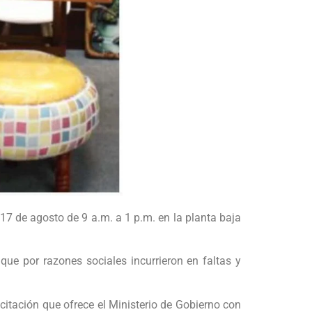
 17 de agosto de 9 a.m. a 1 p.m. en la planta baja
que por razones sociales incurrieron en faltas y
citación que ofrece el Ministerio de Gobierno con