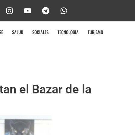
SE
SALUD
SOCIALES
TECNOLOGÍA
TURISMO
an el Bazar de la