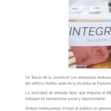
Un ‘Bazar de la Juventud’ con artesanías elaborad
del edificio Hatillo, sede de la Alcaldía de Panam
La actividad de entrada libre, que impulsa el M
trabajan en reinsertarse social y laboralmente.
Ambas instituciones invitan al público en genera