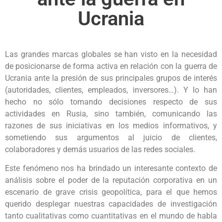
Ucrania
Las grandes marcas globales se han visto en la necesidad
de posicionarse de forma activa en relación con la guerra de
Ucrania ante la presión de sus principales grupos de interés
(autoridades, clientes, empleados, inversores…). Y lo han
hecho no sólo tomando decisiones respecto de sus
actividades en Rusia, sino también, comunicando las
razones de sus iniciativas en los medios informativos, y
sometiendo sus argumentos al juicio de clientes,
colaboradores y demás usuarios de las redes sociales.
Este fenómeno nos ha brindado un interesante contexto de
análisis sobre el poder de la reputación corporativa en un
escenario de grave crisis geopolítica, para el que hemos
querido desplegar nuestras capacidades de investigación
tanto cualitativas como cuantitativas en el mundo de habla