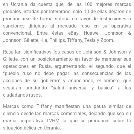
en Ucrania da cuenta que, de las 100 mejores marcas
globales listadas por Interbrand, sólo 10 de ellas dejaron de
pronunciarse de forma notoria en favor de restricciones o
sanciones dirigidas al mercado ruso en su operativa
convencional. Entre éstas eBay, Huawei, Johnson &
Johnson, Gillette, Kia, Phillips, Tiffany, Tesla y Zoom.
Resultan significativos los casos de Johnson & Johnson y
Gillette, con un posicionamiento en favor de mantener sus
operaciones en Rusia, argumentando, el segundo, que el
“pueblo ruso no debe pagar las consecuencias de las
acciones de su gobierno” y anunciando, el primero, que
seguirán brindando “salud universal y básica” a los
ciudadanos rusos.
Marcas como Tiffany manifiestan una pauta similar de
silencio desde las marcas comerciales, dejando que sea su
marca corporativa LVHM la que se pronuncie sobre la
situación bélica en Ucrania.