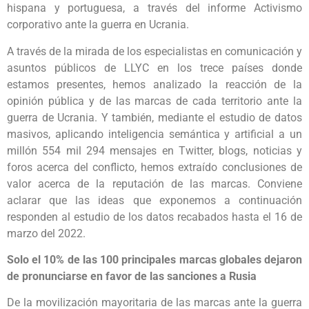
hispana y portuguesa, a través del informe Activismo
corporativo ante la guerra en Ucrania.
A través de la mirada de los especialistas en comunicación y
asuntos públicos de LLYC en los trece países donde
estamos presentes, hemos analizado la reacción de la
opinión pública y de las marcas de cada territorio ante la
guerra de Ucrania. Y también, mediante el estudio de datos
masivos, aplicando inteligencia semántica y artificial a un
millón 554 mil 294 mensajes en Twitter, blogs, noticias y
foros acerca del conflicto, hemos extraído conclusiones de
valor acerca de la reputación de las marcas. Conviene
aclarar que las ideas que exponemos a continuación
responden al estudio de los datos recabados hasta el 16 de
marzo del 2022.
Solo el 10% de las 100 principales marcas globales dejaron
de pronunciarse en favor de las sanciones a Rusia
De la movilización mayoritaria de las marcas ante la guerra