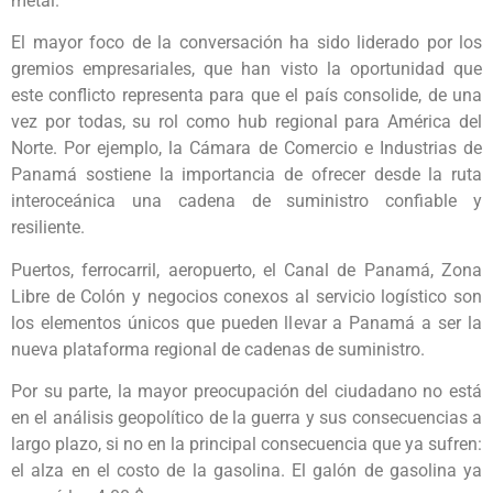
metal.
El mayor foco de la conversación ha sido liderado por los
gremios empresariales, que han visto la oportunidad que
este conflicto representa para que el país consolide, de una
vez por todas, su rol como hub regional para América del
Norte. Por ejemplo, la Cámara de Comercio e Industrias de
Panamá sostiene la importancia de ofrecer desde la ruta
interoceánica una cadena de suministro confiable y
resiliente.
Puertos, ferrocarril, aeropuerto, el Canal de Panamá, Zona
Libre de Colón y negocios conexos al servicio logístico son
los elementos únicos que pueden llevar a Panamá a ser la
nueva plataforma regional de cadenas de suministro.
Por su parte, la mayor preocupación del ciudadano no está
en el análisis geopolítico de la guerra y sus consecuencias a
largo plazo, si no en la principal consecuencia que ya sufren:
el alza en el costo de la gasolina. El galón de gasolina ya