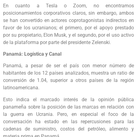
En cuanto a Tesla o Zoom, no encontramos
posicionamientos corporativos claros, sin embargo, ambos
se han convertido en actores coprotagonistas indirectos en
favor de los ucranianos; el primero, por el apoyo prestado
por su propietario, Elon Musk, y el segundo, por el uso activo
de la plataforma por parte del presidente Zelenski.
Panamá: Logística y Canal
Panamá, a pesar de ser el país con menor número de
habitantes de los 12 países analizados, muestra un ratio de
conversión de 1.04, superior a otros países de la región
latinoamericana.
Esto indica el marcado interés de la opinión pública
panameña sobre la posición de las marcas en relación con
la guerra en Ucrania. Pero, en especial el foco de la
conversación ha estado en las repercusiones para las
cadenas de suministro, costos del petróleo, alimento y
materia prima en Panamá.