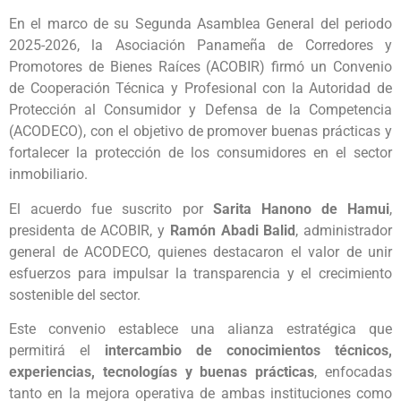
En el marco de su Segunda Asamblea General del periodo
2025-2026, la Asociación Panameña de Corredores y
Promotores de Bienes Raíces (ACOBIR) firmó un Convenio
de Cooperación Técnica y Profesional con la Autoridad de
Protección al Consumidor y Defensa de la Competencia
(ACODECO), con el objetivo de promover buenas prácticas y
fortalecer la protección de los consumidores en el sector
inmobiliario.
El acuerdo fue suscrito por
Sarita Hanono de Hamui
,
presidenta de ACOBIR, y
Ramón Abadi Balid
, administrador
general de ACODECO, quienes destacaron el valor de unir
esfuerzos para impulsar la transparencia y el crecimiento
sostenible del sector.
Este convenio establece una alianza estratégica que
permitirá el
intercambio de conocimientos técnicos,
experiencias, tecnologías y buenas prácticas
, enfocadas
tanto en la mejora operativa de ambas instituciones como