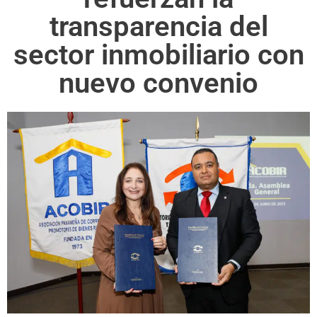
transparencia del
sector inmobiliario con
nuevo convenio