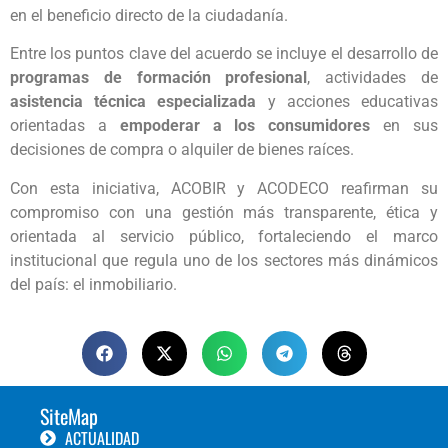
en el beneficio directo de la ciudadanía.
Entre los puntos clave del acuerdo se incluye el desarrollo de
programas de formación profesional
, actividades de
asistencia técnica especializada
y acciones educativas
orientadas a
empoderar a los consumidores
en sus
decisiones de compra o alquiler de bienes raíces.
Con esta iniciativa, ACOBIR y ACODECO reafirman su
compromiso con una gestión más transparente, ética y
orientada al servicio público, fortaleciendo el marco
institucional que regula uno de los sectores más dinámicos
del país: el inmobiliario.
SiteMap
ACTUALIDAD