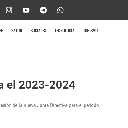
SE
SALUD
SOCIALES
TECNOLOGÍA
TURISMO
ra el 2023-2024
sión de la nueva Junta Directiva para el periodo