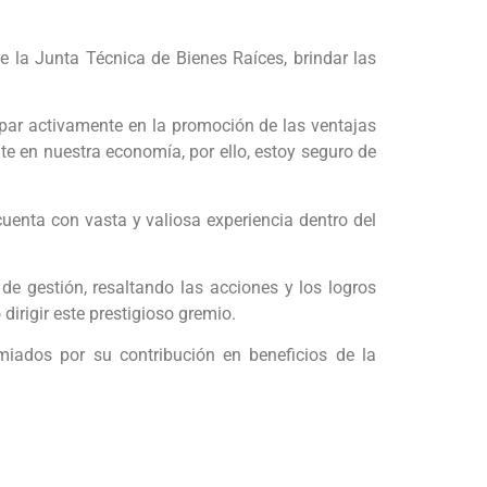
e la Junta Técnica de Bienes Raíces, brindar las
ipar activamente en la promoción de las ventajas
te en nuestra economía, por ello, estoy seguro de
uenta con vasta y valiosa experiencia dentro del
de gestión, resaltando las acciones y los logros
dirigir este prestigioso gremio.
iados por su contribución en beneficios de la