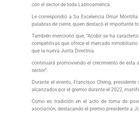
con el sector de toda Latinoamérica.
Le correspondió a Su Excelencia Omar Montilla –
palabras de cierre, quien destacó el importante t
También mencionó que, “Acobir se ha caracteriza
competitivas que ofrece el mercado inmobiliario 
que la nueva Junta Directiva
continuará promoviendo el crecimiento de esta a
sector”.
Durante el evento, Francisco Cheng, presidente 
alcanzados por el gremio durante el 2022, manife
Como es tradición en el acto de toma de pose
asociación, destacando el premio presidente a 