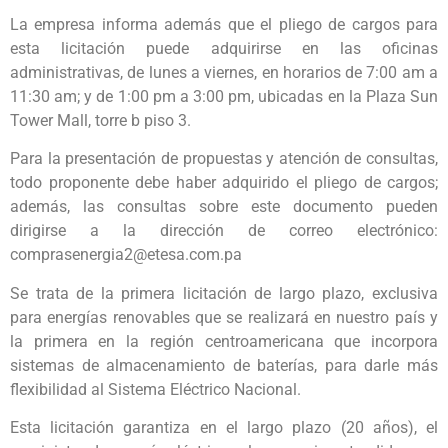
La empresa informa además que el pliego de cargos para
esta licitación puede adquirirse en las oficinas
administrativas, de lunes a viernes, en horarios de 7:00 am a
11:30 am; y de 1:00 pm a 3:00 pm, ubicadas en la Plaza Sun
Tower Mall, torre b piso 3.
Para la presentación de propuestas y atención de consultas,
todo proponente debe haber adquirido el pliego de cargos;
además, las consultas sobre este documento pueden
dirigirse a la dirección de correo electrónico:
comprasenergia2@etesa.com.pa
Se trata de la primera licitación de largo plazo, exclusiva
para energías renovables que se realizará en nuestro país y
la primera en la región centroamericana que incorpora
sistemas de almacenamiento de baterías, para darle más
flexibilidad al Sistema Eléctrico Nacional.
Esta licitación garantiza en el largo plazo (20 años), el