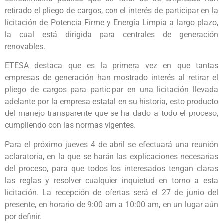
retirado el pliego de cargos, con el interés de participar en la
licitación de Potencia Firme y Energía Limpia a largo plazo,
la cual está dirigida para centrales de generación
renovables.
ETESA destaca que es la primera vez en que tantas
empresas de generación han mostrado interés al retirar el
pliego de cargos para participar en una licitación llevada
adelante por la empresa estatal en su historia, esto producto
del manejo transparente que se ha dado a todo el proceso,
cumpliendo con las normas vigentes.
Para el próximo jueves 4 de abril se efectuará una reunión
aclaratoria, en la que se harán las explicaciones necesarias
del proceso, para que todos los interesados tengan claras
las reglas y resolver cualquier inquietud en torno a esta
licitación. La recepción de ofertas será el 27 de junio del
presente, en horario de 9:00 am a 10:00 am, en un lugar aún
por definir.