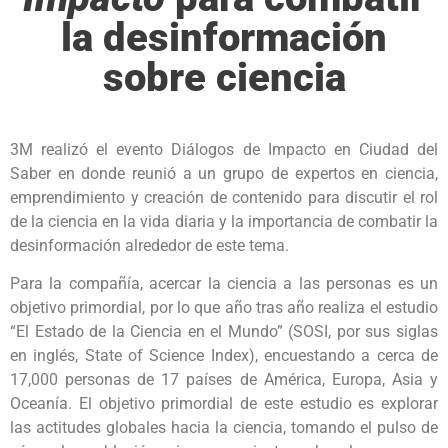
la desinformación
sobre ciencia
3M realizó el evento Diálogos de Impacto en Ciudad del
Saber en donde reunió a un grupo de expertos en ciencia,
emprendimiento y creación de contenido para discutir el rol
de la ciencia en la vida diaria y la importancia de combatir la
desinformación alrededor de este tema.
Para la compañía, acercar la ciencia a las personas es un
objetivo primordial, por lo que año tras año realiza el estudio
“El Estado de la Ciencia en el Mundo” (SOSI, por sus siglas
en inglés, State of Science Index), encuestando a cerca de
17,000 personas de 17 países de América, Europa, Asia y
Oceanía. El objetivo primordial de este estudio es explorar
las actitudes globales hacia la ciencia, tomando el pulso de