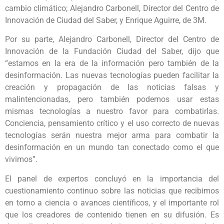
cambio climático; Alejandro Carbonell, Director del Centro de
Innovación de Ciudad del Saber, y Enrique Aguirre, de 3M.
Por su parte, Alejandro Carbonell, Director del Centro de
Innovación de la Fundación Ciudad del Saber, dijo que
“estamos en la era de la información pero también de la
desinformación. Las nuevas tecnologías pueden facilitar la
creación y propagación de las noticias falsas y
malintencionadas, pero también podemos usar estas
mismas tecnologías a nuestro favor para combatirlas.
Conciencia, pensamiento crítico y el uso correcto de nuevas
tecnologías serán nuestra mejor arma para combatir la
desinformación en un mundo tan conectado como el que
vivimos”.
El panel de expertos concluyó en la importancia del
cuestionamiento continuo sobre las noticias que recibimos
en torno a ciencia o avances científicos, y el importante rol
que los creadores de contenido tienen en su difusión. Es