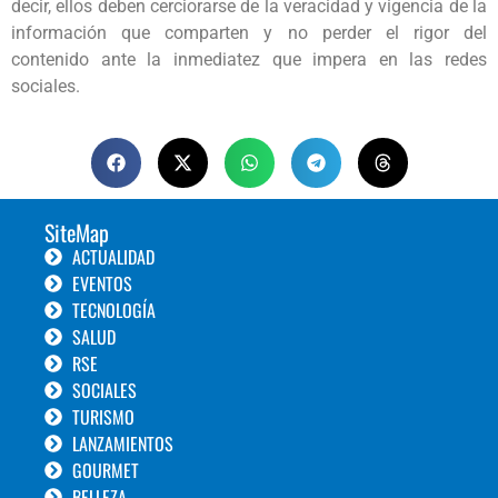
decir, ellos deben cerciorarse de la veracidad y vigencia de la
información que comparten y no perder el rigor del
contenido ante la inmediatez que impera en las redes
sociales.
SiteMap
ACTUALIDAD
EVENTOS
TECNOLOGÍA
SALUD
RSE
SOCIALES
TURISMO
LANZAMIENTOS
GOURMET
BELLEZA