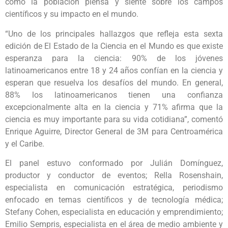
cómo la población piensa y siente sobre los campos
científicos y su impacto en el mundo.
“Uno de los principales hallazgos que refleja esta sexta
edición de El Estado de la Ciencia en el Mundo es que existe
esperanza para la ciencia: 90% de los jóvenes
latinoamericanos entre 18 y 24 años confían en la ciencia y
esperan que resuelva los desafíos del mundo. En general,
88% los latinoamericanos tienen una confianza
excepcionalmente alta en la ciencia y 71% afirma que la
ciencia es muy importante para su vida cotidiana”, comentó
Enrique Aguirre, Director General de 3M para Centroamérica
y el Caribe.
El panel estuvo conformado por Julián Domínguez,
productor y conductor de eventos; Rella Rosenshain,
especialista en comunicación estratégica, periodismo
enfocado en temas científicos y de tecnología médica;
Stefany Cohen, especialista en educación y emprendimiento;
Emilio Sempris, especialista en el área de medio ambiente y