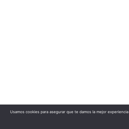
Usamos cookies para asegurar que te damos la mejor experiencia