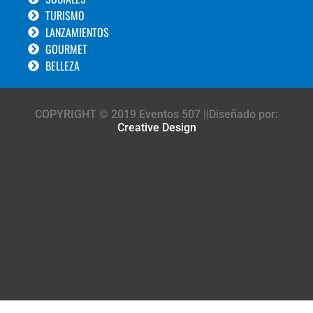
TURISMO
LANZAMIENTOS
GOURMET
BELLEZA
COPYRIGHT © 2019 Eventos 507 ||Diseñado por:
Creative Design