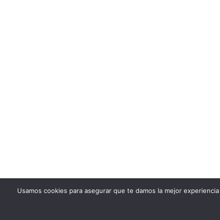
Usamos cookies para asegurar que te damos la mejor experiencia