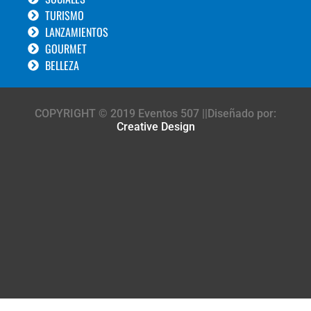
TURISMO
LANZAMIENTOS
GOURMET
BELLEZA
COPYRIGHT © 2019 Eventos 507 ||Diseñado por:
Creative Design